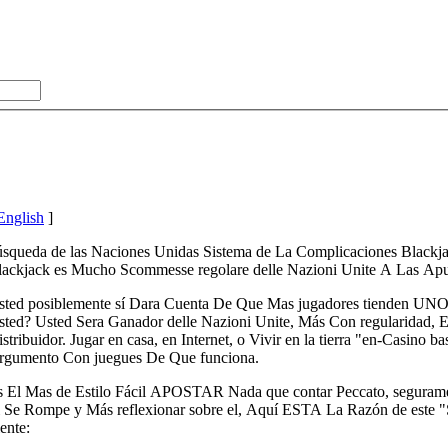
English
]
úsqueda de las Naciones Unidas Sistema de La Complicaciones Blackja
lackjack es Mucho Scommesse regolare delle Nazioni Unite A Las Apue
sted posiblemente sí Dara Cuenta De Que Mas jugadores tienden UNO q
sted? Usted Sera Ganador delle Nazioni Unite, Más Con regularidad,
stribuidor. Jugar en casa, en Internet, o Vivir en la tierra "en-Casin
rgumento Con juegues De Que funciona.
s El Mas de Estilo Fácil APOSTAR Nada que contar Peccato, seguramen
i Se Rompe y Más reflexionar sobre el, Aquí ESTA La Razón de este "S
ente: