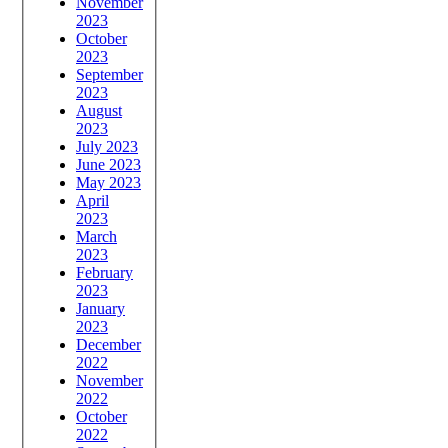
November
2023
October
2023
September
2023
August
2023
July 2023
June 2023
May 2023
April
2023
March
2023
February
2023
January
2023
December
2022
November
2022
October
2022