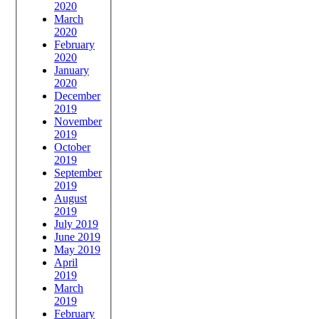
2020
March
2020
February
2020
January
2020
December
2019
November
2019
October
2019
September
2019
August
2019
July 2019
June 2019
May 2019
April
2019
March
2019
February