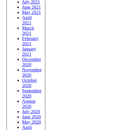
July 2021
June 2021
May 2021
April
2021
March
2021
February
2021
January
2021
December
2020
November
2020
October
2020
September
2020
August
2020
July 2020
June 2020
May 2020
April