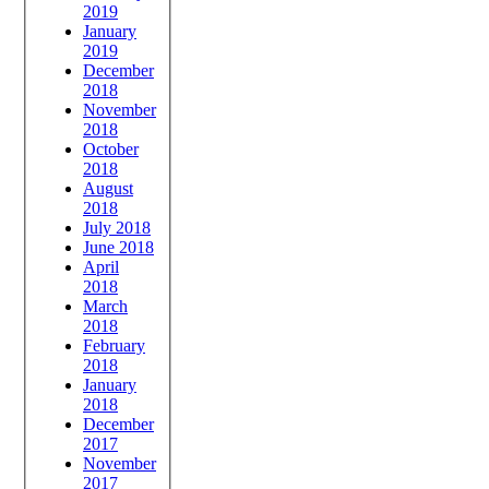
2019
January
2019
December
2018
November
2018
October
2018
August
2018
July 2018
June 2018
April
2018
March
2018
February
2018
January
2018
December
2017
November
2017